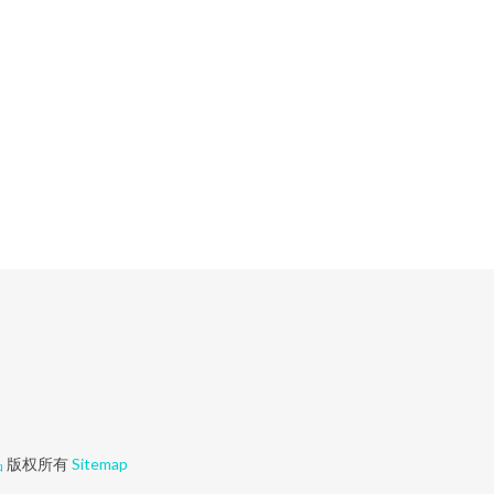
品
版权所有
Sitemap