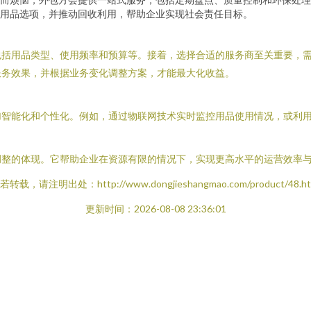
用品选项，并推动回收利用，帮助企业实现社会责任目标。
包括用品类型、使用频率和预算等。接着，选择合适的服务商至关重要，
服务效果，并根据业务变化调整方案，才能最大化收益。
加智能化和个性化。例如，通过物联网技术实时监控用品使用情况，或利
调整的体现。它帮助企业在资源有限的情况下，实现更高水平的运营效率
若转载，请注明出处：http://www.dongjieshangmao.com/product/48.ht
更新时间：2026-08-08 23:36:01