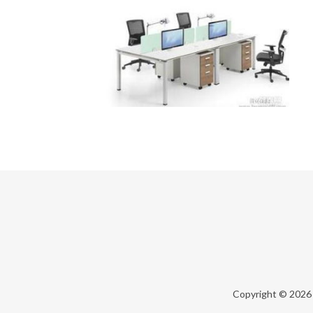
Copyright © 202