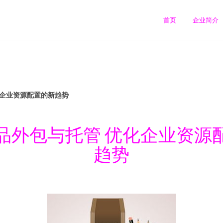
首页
企业简介
化企业资源配置的新趋势
品外包与托管 优化企业资源
趋势