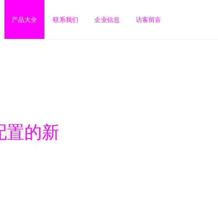
产品大全
联系我们
企业信息
访客留言
配置的新