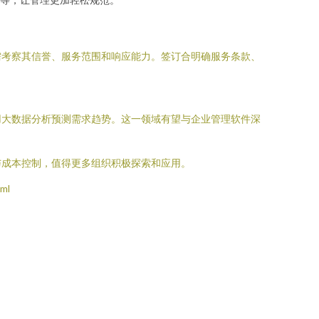
需考察其信誉、服务范围和响应能力。签订合明确服务条款、
用大数据分析预测需求趋势。这一领域有望与企业管理软件深
与成本控制，值得更多组织积极探索和应用。
ml