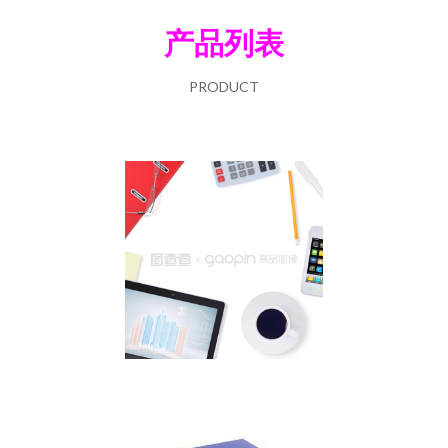
产品列表
PRODUCT