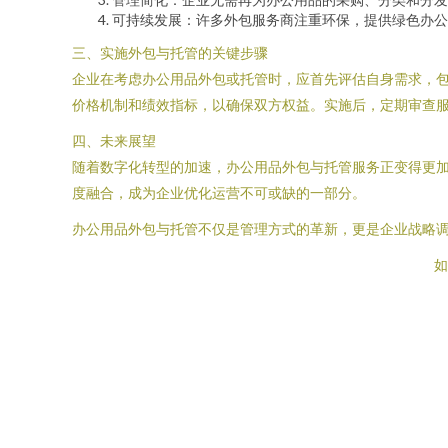
可持续发展：许多外包服务商注重环保，提供绿色办公
三、实施外包与托管的关键步骤
企业在考虑办公用品外包或托管时，应首先评估自身需求，
价格机制和绩效指标，以确保双方权益。实施后，定期审查
四、未来展望
随着数字化转型的加速，办公用品外包与托管服务正变得更
度融合，成为企业优化运营不可或缺的一部分。
办公用品外包与托管不仅是管理方式的革新，更是企业战略
如