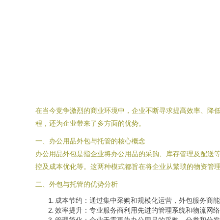
在当今竞争激烈的商业环境中，企业不断寻求提高效率、降
程，还为企业带来了多方面的优势。
一、办公用品外包与托管的核心概念
办公用品外包是指企业将办公用品的采购、库存管理及配送
控及成本优化等。这两种模式都旨在将企业从繁琐的物资管
二、外包与托管的优势分析
成本节约：通过集中采购和规模化运营，外包服务商能
效率提升：专业服务商利用先进的管理系统和物流网络
管理简化：企业无需再为办公用品的采购、分类和分发