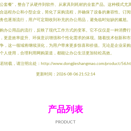
公套餐”，整合了从硬件到软件、从家具到耗材的全套产品。这种模式尤
合远程办公和小型企业，简化了采购流程，并确保了设备的兼容性。订阅
务也逐渐流行，用户可定期收到补充的办公用品，避免临时短缺的尴尬。
购办公用品的流行，反映了现代工作方式的变革。它不仅仅是一种消费行
，更是效率提升、环保意识增强和个性化需求的体现。随着技术创新和市
争，这一领域将继续演化，为用户带来更多惊喜和价值。无论是企业采购
个人使用，合理利用网购渠道，都能让办公生活更加轻松高效。
若转载，请注明出处：http://www.dongjieshangmao.com/product/56.ht
更新时间：2026-08-06 21:52:14
产品列表
PRODUCT