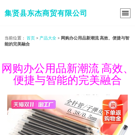
集贤县东杰商贸有限公司
当前位置：
首页
>
产品大全
>
网购办公用品新潮流 高效、便捷与智
能的完美融合
网购办公用品新潮流 高效、
便捷与智能的完美融合