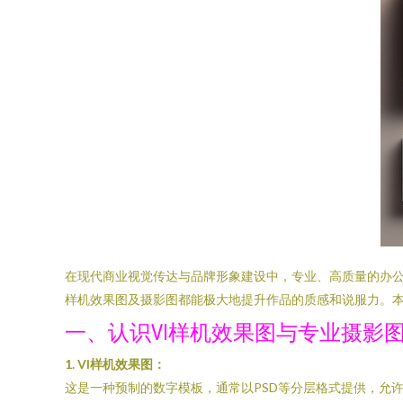
在现代商业视觉传达与品牌形象建设中，专业、高质量的办公
样机效果图及摄影图都能极大地提升作品的质感和说服力。本
一、认识VI样机效果图与专业摄影
1. VI样机效果图：
这是一种预制的数字模板，通常以PSD等分层格式提供，允