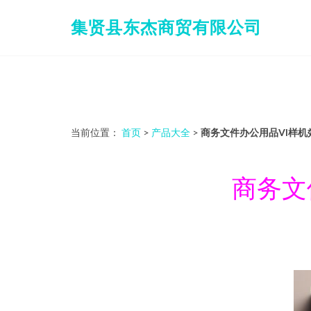
集贤县东杰商贸有限公司
当前位置：
首页
>
产品大全
>
商务文件办公用品VI样
商务文