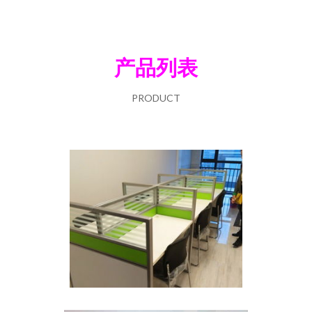
产品列表
PRODUCT