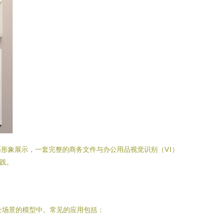
形象展示，一套完整的商务文件与办公用品视觉识别（VI）
践。
公场景的模型中。常见的应用包括：