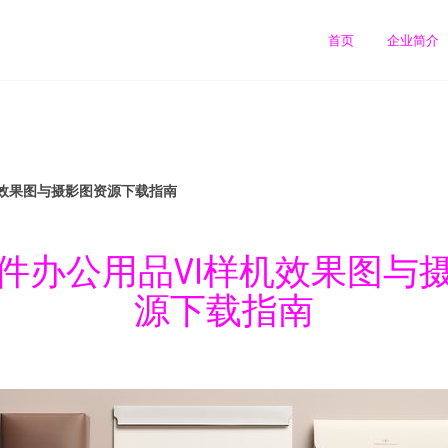
首页
企业简介
机效果图与摄影图资源下载指南
件办公用品VI样机效果图与
源下载指南