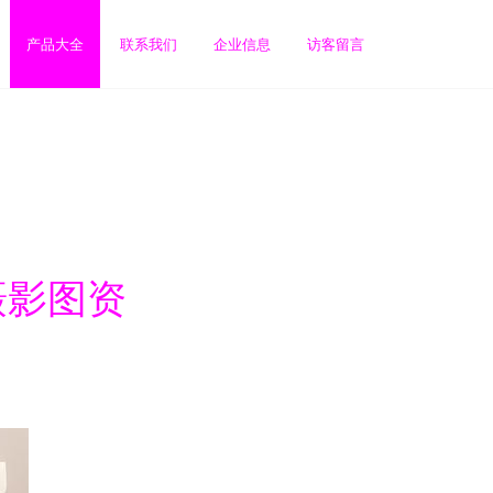
产品大全
联系我们
企业信息
访客留言
摄影图资