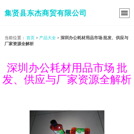
集贤县东杰商贸有限公司
当前位置：
首页
>
产品大全
>
深圳办公耗材用品市场 批发、供应与
厂家资源全解析
深圳办公耗材用品市场 批
发、供应与厂家资源全解析