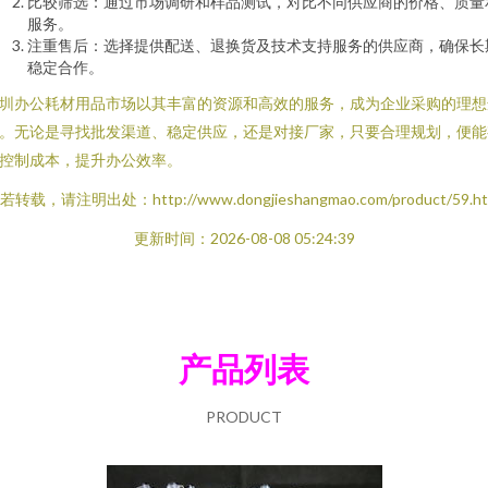
比较筛选：通过市场调研和样品测试，对比不同供应商的价格、质量
服务。
注重售后：选择提供配送、退换货及技术支持服务的供应商，确保长
稳定合作。
圳办公耗材用品市场以其丰富的资源和高效的服务，成为企业采购的理想
。无论是寻找批发渠道、稳定供应，还是对接厂家，只要合理规划，便能
控制成本，提升办公效率。
若转载，请注明出处：http://www.dongjieshangmao.com/product/59.ht
更新时间：2026-08-08 05:24:39
产品列表
PRODUCT